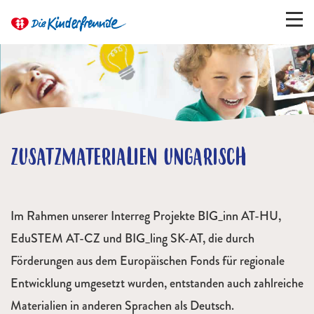
ZUSATZMATERIALIEN UNGARISCH
Im Rahmen unserer Interreg Projekte BIG_inn AT-HU,
EduSTEM AT-CZ und BIG_ling SK-AT, die durch
Förderungen aus dem Europäischen Fonds für regionale
Entwicklung umgesetzt wurden, entstanden auch zahlreiche
Materialien in anderen Sprachen als Deutsch.