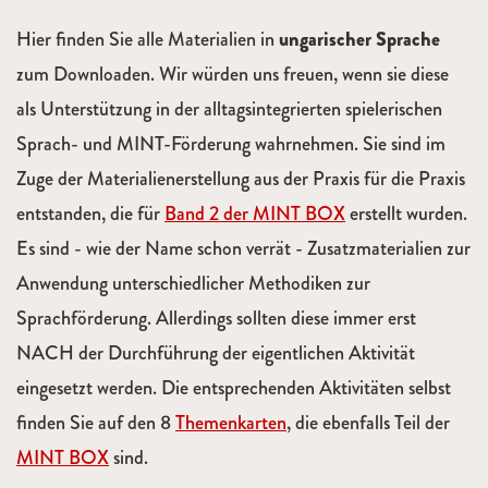
Hier finden Sie alle Materialien in
ungarischer Sprache
zum Downloaden. Wir würden uns freuen, wenn sie diese
als Unterstützung in der alltagsintegrierten spielerischen
Sprach- und MINT-Förderung wahrnehmen. Sie sind im
Zuge der Materialienerstellung aus der Praxis für die Praxis
entstanden, die für
Band 2 der MINT BOX
erstellt wurden.
Es sind - wie der Name schon verrät - Zusatzmaterialien zur
Anwendung unterschiedlicher Methodiken zur
Sprachförderung. Allerdings sollten diese immer erst
NACH der Durchführung der eigentlichen Aktivität
eingesetzt werden. Die entsprechenden Aktivitäten selbst
finden Sie auf den 8
Themenkarten
, die ebenfalls Teil der
MINT BOX
sind.