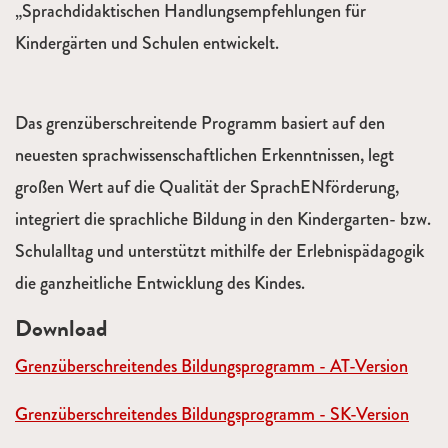
„Sprachdidaktischen Handlungsempfehlungen für
Kindergärten und Schulen entwickelt.
Das grenzüberschreitende Programm basiert auf den
neuesten sprachwissenschaftlichen Erkenntnissen, legt
großen Wert auf die Qualität der SprachENförderung,
integriert die sprachliche Bildung in den Kindergarten- bzw.
Schulalltag und unterstützt mithilfe der Erlebnispädagogik
die ganzheitliche Entwicklung des Kindes.
Download
Grenzüberschreitendes Bildungsprogramm - AT-Version
Grenzüberschreitendes Bildungsprogramm - SK-Version