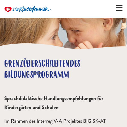
GRENZÜBERSCHREITENDES
BILDUNGSPROGRAMM
Sprachdidaktische Handlungsempfehlungen für
Kindergärten und Schulen
Im Rahmen des Interreg V-A Projektes BIG SK-AT