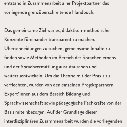
entstand in Zusammenarbeit aller Projektpartner das
vorliegende grenzüberschreitende Handbuch.
Das gemeinsame Ziel war es, didaktisch-methodische
Konzepte füreinander transparent zu machen,
Überschneidungen zu suchen, gemeinsame Inhalte zu
finden sowie Methoden im Bereich des Sprachenlernens
und der Sprachvermittlung auszutauschen und
weiterzuentwickeln. Um die Theorie mit der Praxis zu
verflechten, wurden von den einzelnen Projektpartnern
Expert*innen aus dem Bereich Bildung und
Sprachwissenschaft sowie pädagogische Fachkräfte von der
Basis miteinbezogen. Auf der Grundlage dieser
interdisziplinären Zusammenarbeit wurden die vorliegenden