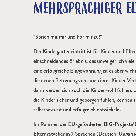
MEHRSPRACHIGER EL
"Sprich mit mir und hör mir zu!"
Der Kindergarteneintritt ist für Kinder und Elter
einschneidendes Erlebnis, das unweigerlich viele
eine erfolgreiche Eingewöhnung ist es aber wichti
die neuen Betreuungspersonen ihrer Kinder Ver
dann werden sich auch die Kinder wohl fühlen. 
die Kinder sicher und geborgen fühlen, können s
selbstbewusst und erfolgreich entwickeln.
Im Rahmen der EU-geförderten BIG-Projekte*) 
Elternratgeber in 7 Sprachen (Deutsch, Ungaris