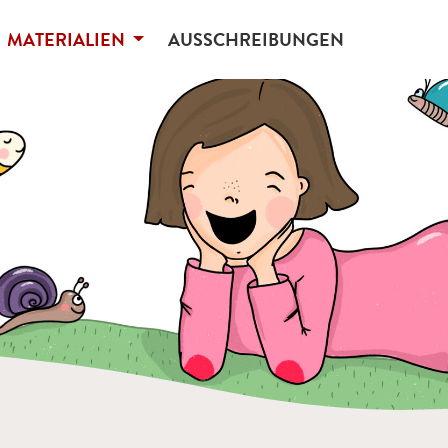
MATERIALIEN
AUSSCHREIBUNGEN