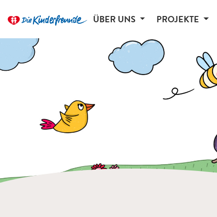
ÜBER UNS
PROJEKTE