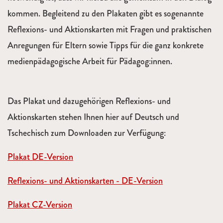
kommen. Begleitend zu den Plakaten gibt es sogenannte
Reflexions- und Aktionskarten mit Fragen und praktischen
Anregungen für Eltern sowie Tipps für die ganz konkrete
medienpädagogische Arbeit für Pädagog:innen.
Das Plakat und dazugehörigen Reflexions- und
Aktionskarten stehen Ihnen hier auf Deutsch und
Tschechisch zum Downloaden zur Verfügung:
Plakat DE-Version
Reflexions- und Aktionskarten - DE-Version
Plakat CZ-Version