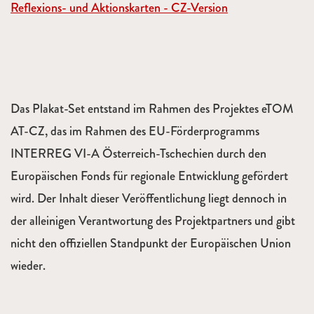
Reflexions- und Aktionskarten - CZ-Version
Das Plakat-Set entstand im Rahmen des Projektes eTOM
AT-CZ, das im Rahmen des EU-Förderprogramms
INTERREG VI-A Österreich-Tschechien durch den
Europäischen Fonds für regionale Entwicklung gefördert
wird. Der Inhalt dieser Veröffentlichung liegt dennoch in
der alleinigen Verantwortung des Projektpartners und gibt
nicht den offiziellen Standpunkt der Europäischen Union
wieder.